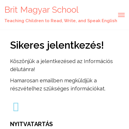
Brit Magyar School
Teaching Children to Read, Write, and Speak English
Sikeres jelentkezés!
Köszönjük a jelentkezésed az Információs
délutánra!
Hamarosan emailben megküldjük a
részvételhez szükséges információkat.
NYITVATARTÁS