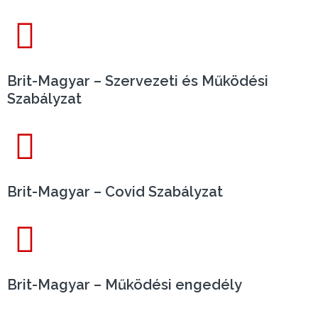
Brit-Magyar – Szervezeti és Működési
Szabályzat
Brit-Magyar – Covid Szabályzat
Brit-Magyar – Működési engedély