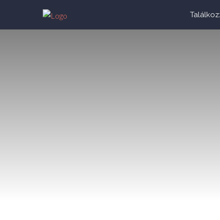
Találkoz