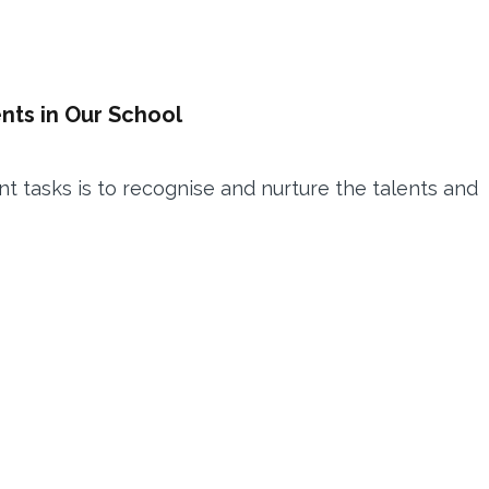
nts in Our School
nt tasks is to recognise and nurture the talents and