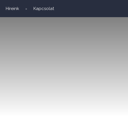
Híreink
Kapcsolat