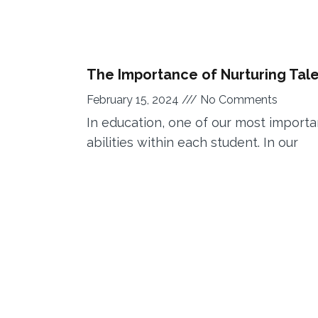
The Importance of Nurturing Tale
February 15, 2024
No Comments
In education, one of our most importa
abilities within each student. In our