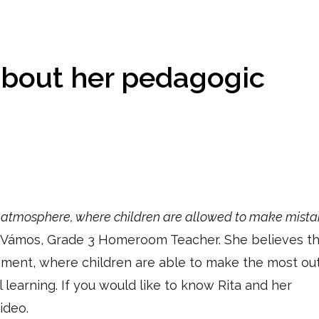
about her pedagogic
s atmosphere, where children are allowed to make mista
a Vámos, Grade 3 Homeroom Teacher. She believes th
nment, where children are able to make the most out
l learning.
If you would like to know Rita and her
ideo.