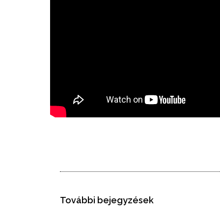
További bejegyzések