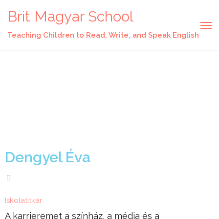
Brit Magyar School
Teaching Children to Read, Write, and Speak English
Dengyel Éva
Iskolatitkár
A karrieremet a színház, a média és a